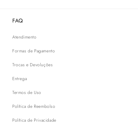
FAQ
Atendimento
Formas de Pagamento
Trocas e Devoluções
Entrega
Termos de Uso
Política de Reembolso
Política de Privacidade