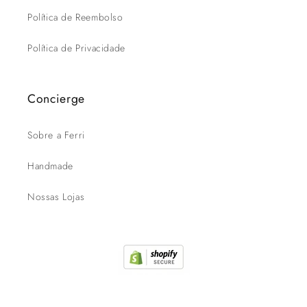
Política de Reembolso
Política de Privacidade
Concierge
Sobre a Ferri
Handmade
Nossas Lojas