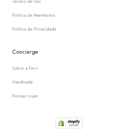
Termos de Uso
Política de Reembolso
Política de Privacidade
Concierge
Sobre a Ferri
Handmade
Nossas Lojas