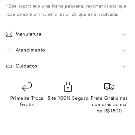
*Este sapato tem uma forma pequena, recomendamos que
você compre um número maior do que está habituada.
Manufatura
Atendimento
Cuidados
Primeira Troca
Site 100% Seguro
Frete Grátis nas
Grátis
compras acima
de R$1800