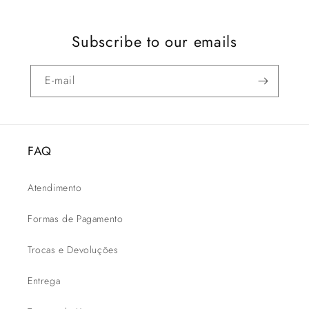
Subscribe to our emails
E-mail
FAQ
Atendimento
Formas de Pagamento
Trocas e Devoluções
Entrega