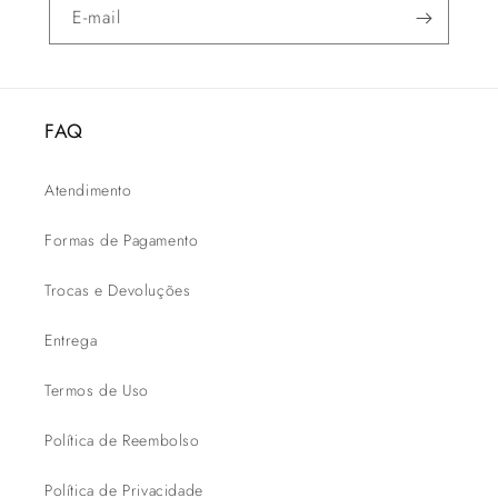
E-mail
FAQ
Atendimento
Formas de Pagamento
Trocas e Devoluções
Entrega
Termos de Uso
Política de Reembolso
Política de Privacidade