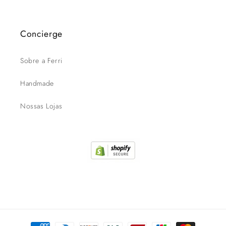
Concierge
Sobre a Ferri
Handmade
Nossas Lojas
Formas