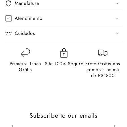
Manufatura
Atendimento
Cuidados
Primeira Troca
Site 100% Seguro
Frete Grátis nas
Grátis
compras acima
de R$1800
Subscribe to our emails